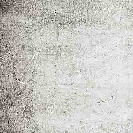
Martha