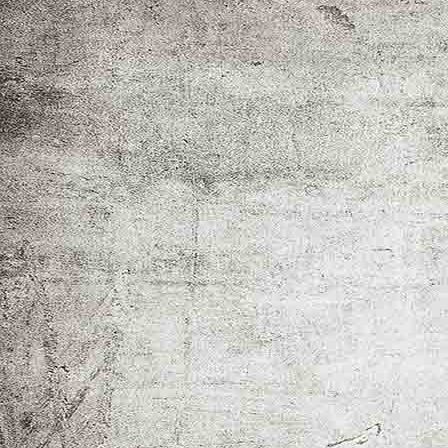
Katharina